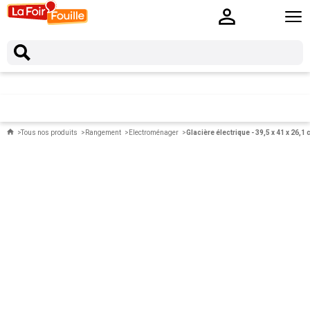
Tous nos produits
Rangement
Electroménager