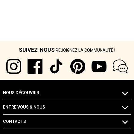
SUIVEZ-NOUS
REJOIGNEZ LA COMMUNAUTÉ !
NOUS DÉCOUVRIR
ENTRE VOUS & NOUS
CONTACTS