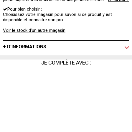
jours et passer d'agréables moments conviviaux.
Pour bien choisir :
Choisissez votre magasin pour savoir si ce produit y est
disponible et connaitre son prix.
Voir le stock d'un autre magasin
+ D'INFORMATIONS
JE COMPLÈTE AVEC :