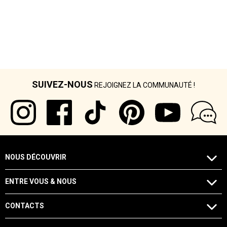
SUIVEZ-NOUS
REJOIGNEZ LA COMMUNAUTÉ !
NOUS DÉCOUVRIR
ENTRE VOUS & NOUS
CONTACTS