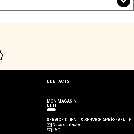
CONTACTS
MON MAGASIN :
NULL
SERVICE CLIENT & SERVICE APRÈS-VENTE
Nous contacter
FAQ