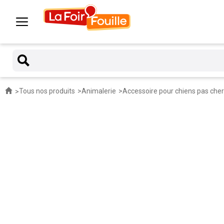
Tous nos produits
Animalerie
Accessoire pour chiens pas cher