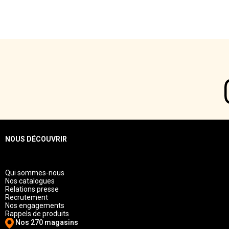
NOUS DÉCOUVRIR
Qui sommes-nous
Nos catalogues
Relations presse
Recrutement
Nos engagements
Rappels de produits
Nos 270 magasins