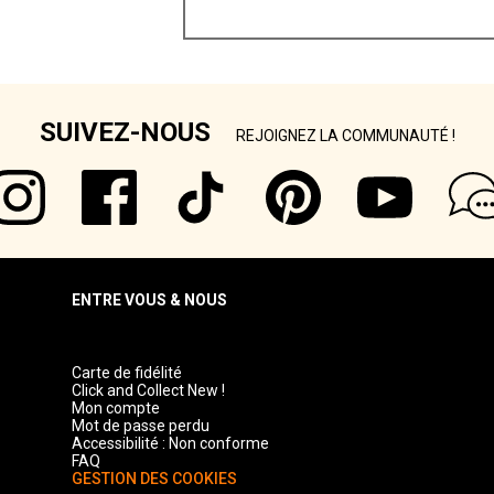
SUIVEZ-NOUS
REJOIGNEZ LA COMMUNAUTÉ !
ENTRE VOUS & NOUS
Carte de fidélité
Click and Collect New !
Mon compte
Mot de passe perdu
Accessibilité : Non conforme
FAQ
GESTION DES COOKIES