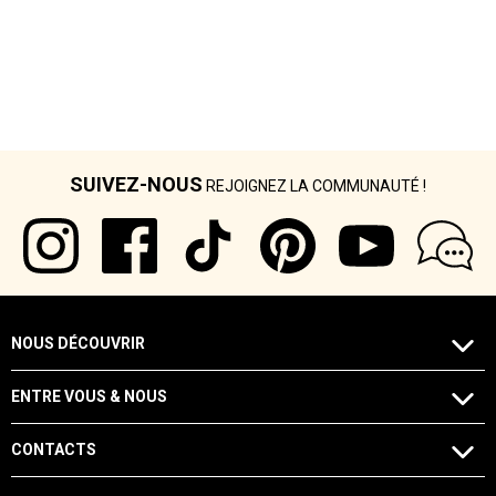
SUIVEZ-NOUS
REJOIGNEZ LA COMMUNAUTÉ !
NOUS DÉCOUVRIR
ENTRE VOUS & NOUS
CONTACTS