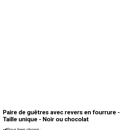
Paire de guêtres avec revers en fourrure -
Taille unique - Noir ou chocolat
Pour bien choisir :