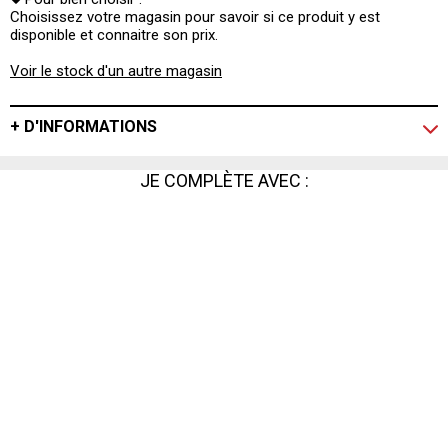
Choisissez votre magasin pour savoir si ce produit y est
disponible et connaitre son prix.
Voir le stock d'un autre magasin
+ D'INFORMATIONS
JE COMPLÈTE AVEC :