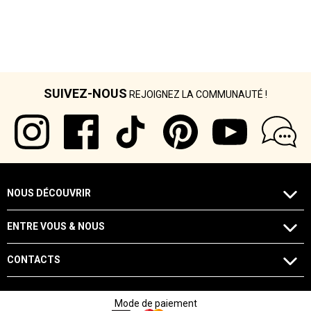
SUIVEZ-NOUS
REJOIGNEZ LA COMMUNAUTÉ !
NOUS DÉCOUVRIR
ENTRE VOUS & NOUS
CONTACTS
Mode de paiement