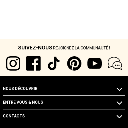
SUIVEZ-NOUS
REJOIGNEZ LA COMMUNAUTÉ !
NOUS DÉCOUVRIR
ENTRE VOUS & NOUS
CONTACTS