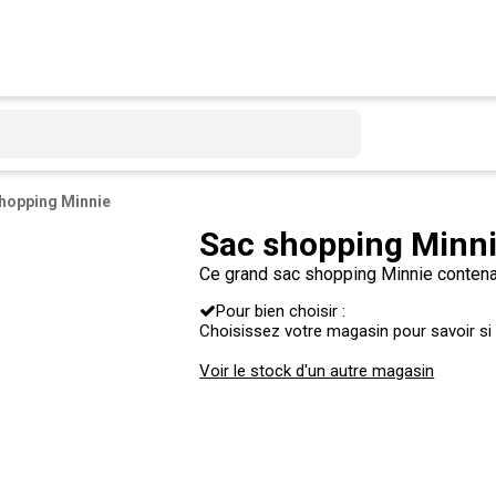
hopping Minnie
Sac shopping Minn
Ce grand sac shopping Minnie contenan
Pour bien choisir :
Choisissez votre magasin pour savoir si c
Voir le stock d'un autre magasin