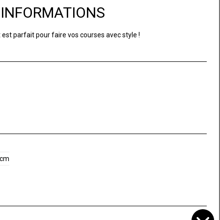
D'INFORMATIONS
st parfait pour faire vos courses avec style !
 cm