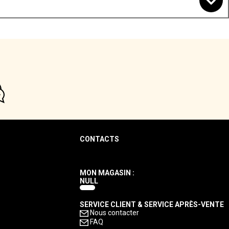
CONTACTS
MON MAGASIN :
NULL
SERVICE CLIENT & SERVICE APRÈS-VENTE
Nous contacter
FAQ