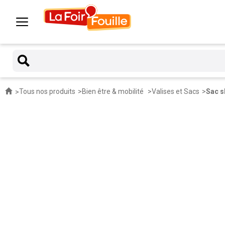
Tous nos produits
Bien être & mobilité
Valises et Sacs
Sac s