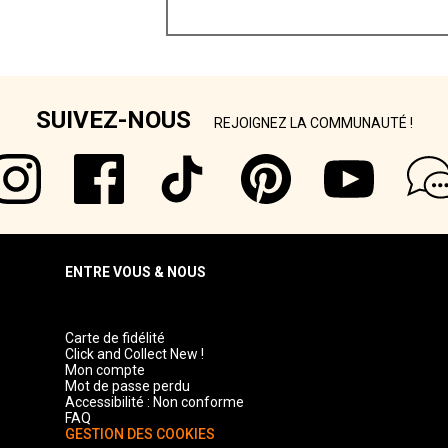
SUIVEZ-NOUS
REJOIGNEZ LA COMMUNAUTÉ !
ENTRE VOUS & NOUS
Carte de fidélité
Click and Collect New !
Mon compte
Mot de passe perdu
Accessibilité : Non conforme
FAQ
GESTION DES COOKIES