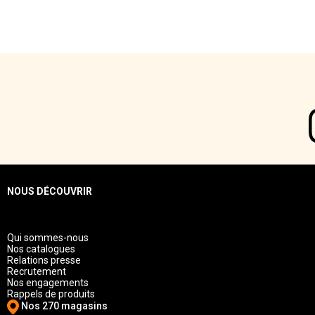
NOUS DÉCOUVRIR
Qui sommes-nous
Nos catalogues
Relations presse
Recrutement
Nos engagements
Rappels de produits
Nos 270 magasins