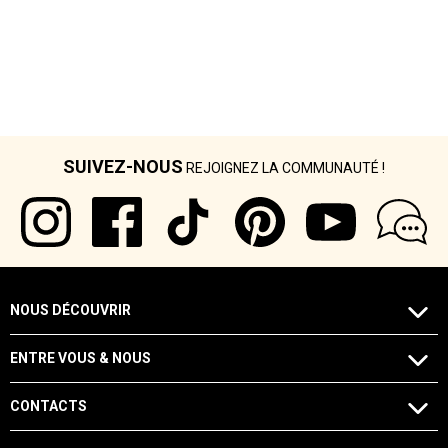
SUIVEZ-NOUS
REJOIGNEZ LA COMMUNAUTÉ !
NOUS DÉCOUVRIR
ENTRE VOUS & NOUS
CONTACTS