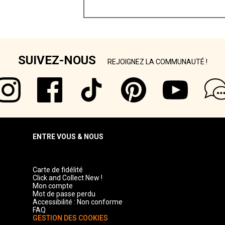
SUIVEZ-NOUS
REJOIGNEZ LA COMMUNAUTÉ !
ENTRE VOUS & NOUS
Carte de fidélité
Click and Collect New !
Mon compte
Mot de passe perdu
Accessibilité : Non conforme
FAQ
GESTION DES COOKIES