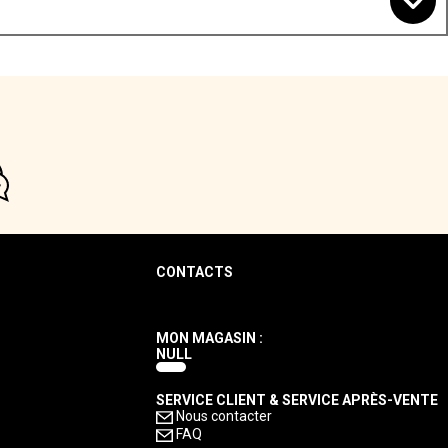
CONTACTS
MON MAGASIN :
NULL
SERVICE CLIENT & SERVICE APRÈS-VENTE
Nous contacter
FAQ