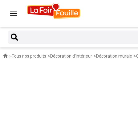
Tous nos produits
Décoration d'intérieur
Décoration murale