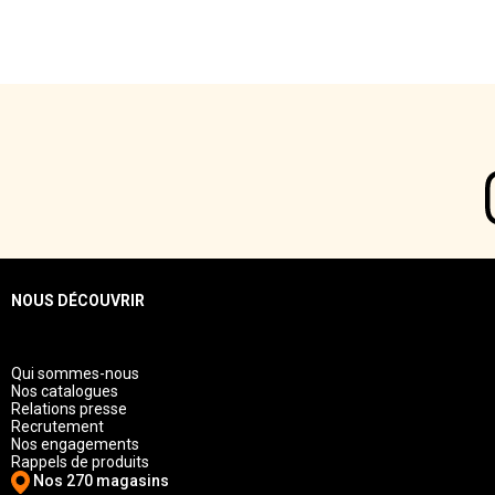
NOUS DÉCOUVRIR
Qui sommes-nous
Nos catalogues
Relations presse
Recrutement
Nos engagements
Rappels de produits
Nos 270 magasins