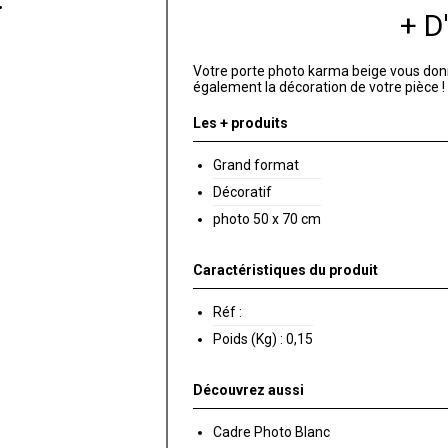
+ 
Votre porte photo karma beige vous donn
également la décoration de votre pièce !
Les + produits
Grand format
Décoratif
photo 50 x 70 cm
Caractéristiques du produit
Réf :
Poids (Kg) :
0,15
Découvrez aussi
Cadre Photo Blanc