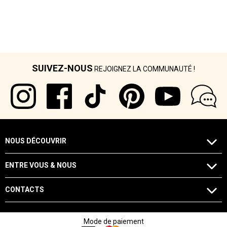
SUIVEZ-NOUS
REJOIGNEZ LA COMMUNAUTÉ !
NOUS DÉCOUVRIR
ENTRE VOUS & NOUS
CONTACTS
Mode de paiement