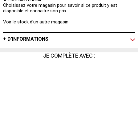
Choisissez votre magasin pour savoir si ce produit y est
disponible et connaitre son prix.
Voir le stock d'un autre magasin
+ D'INFORMATIONS
JE COMPLÈTE AVEC :