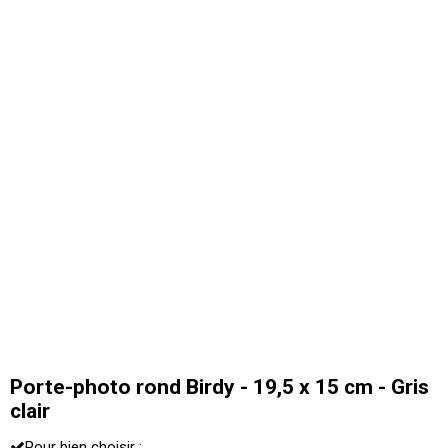
Porte-photo rond Birdy - 19,5 x 15 cm - Gris
clair
Pour bien choisir :