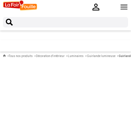
Tous nos produits
Décoration d'intérieur
Luminaires
Guirlande lumineuse