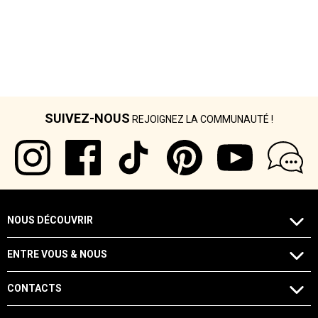
SUIVEZ-NOUS
REJOIGNEZ LA COMMUNAUTÉ !
NOUS DÉCOUVRIR
ENTRE VOUS & NOUS
CONTACTS