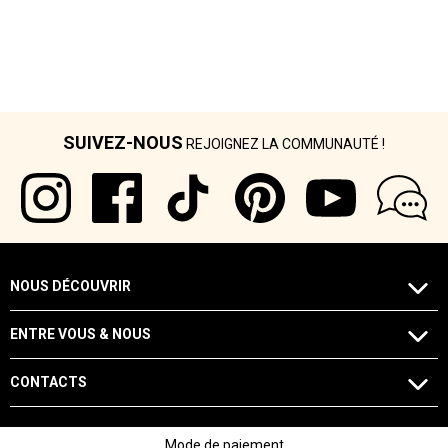
SUIVEZ-NOUS
REJOIGNEZ LA COMMUNAUTÉ !
NOUS DÉCOUVRIR
ENTRE VOUS & NOUS
CONTACTS
Mode de paiement