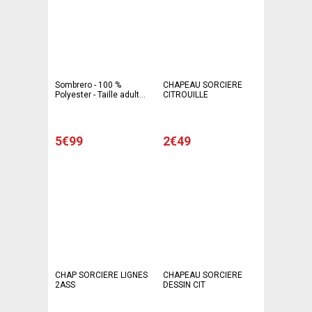
Sombrero - 100 %
CHAPEAU SORCIERE
Polyester - Taille adulte -
CITROUILLE
Beige
5€99
2€49
CHAP SORCIERE LIGNES
CHAPEAU SORCIERE
2ASS
DESSIN CIT