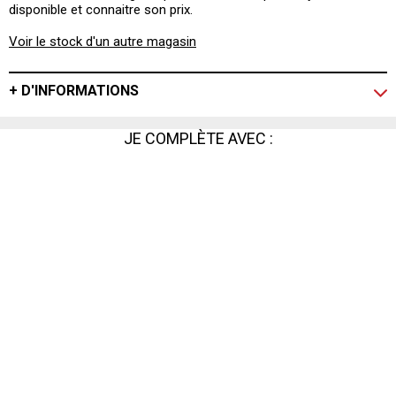
disponible et connaitre son prix.
Voir le stock d'un autre magasin
+ D'INFORMATIONS
JE COMPLÈTE AVEC :