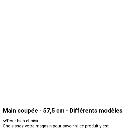
Main coupée - 57,5 cm - Différents modèles
Pour bien choisir :
Choisissez votre magasin pour savoir si ce produit y est