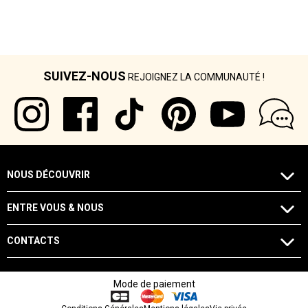
SUIVEZ-NOUS
REJOIGNEZ LA COMMUNAUTÉ !
NOUS DÉCOUVRIR
ENTRE VOUS & NOUS
CONTACTS
Mode de paiement