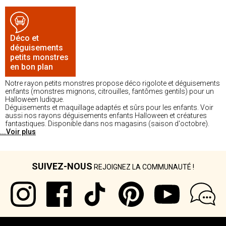
Déco et
déguisements
petits monstres
en bon plan
Notre rayon petits monstres propose déco rigolote et déguisements
enfants (monstres mignons, citrouilles, fantômes gentils) pour un
Halloween ludique.
Déguisements et maquillage adaptés et sûrs pour les enfants. Voir
aussi nos rayons déguisements enfants Halloween et créatures
fantastiques. Disponible dans nos magasins (saison d'octobre).
...Voir plus
SUIVEZ-NOUS
REJOIGNEZ LA COMMUNAUTÉ !