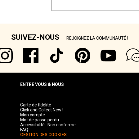
SUIVEZ-NOUS
REJOIGNEZ LA COMMUNAUTÉ !
ENTRE VOUS & NOUS
Carte de fidélité
Click and Collect New !
Mon compte
Mot de passe perdu
Accessibilité : Non conforme
FAQ
GESTION DES COOKIES