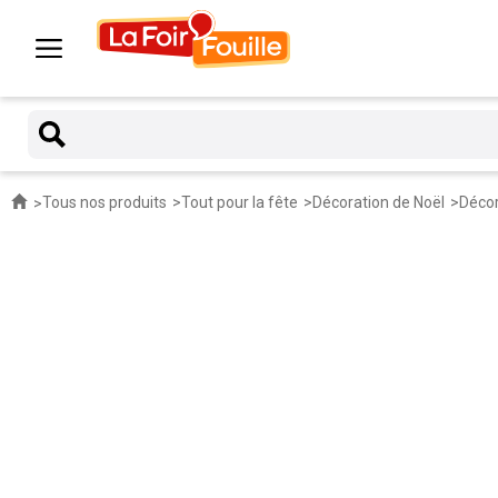
Tous nos produits
Tout pour la fête
Décoration de Noël
Décor