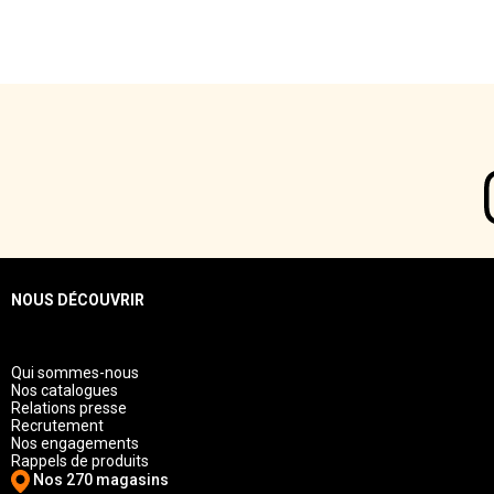
NOUS DÉCOUVRIR
Qui sommes-nous
Nos catalogues
Relations presse
Recrutement
Nos engagements
Rappels de produits
Nos 270 magasins