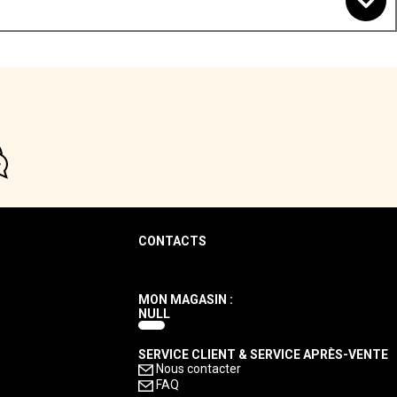
CONTACTS
MON MAGASIN :
NULL
SERVICE CLIENT & SERVICE APRÈS-VENTE
Nous contacter
FAQ