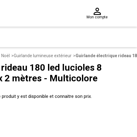
Mon compte
e Noël
Guirlande lumineuse extérieur
rideau 180 led lucioles 8
x 2 mètres - Multicolore
produit y est disponible et connaitre son prix.