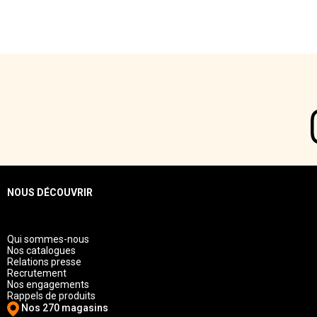
NOUS DÉCOUVRIR
Qui sommes-nous
Nos catalogues
Relations presse
Recrutement
Nos engagements
Rappels de produits
Nos 270 magasins