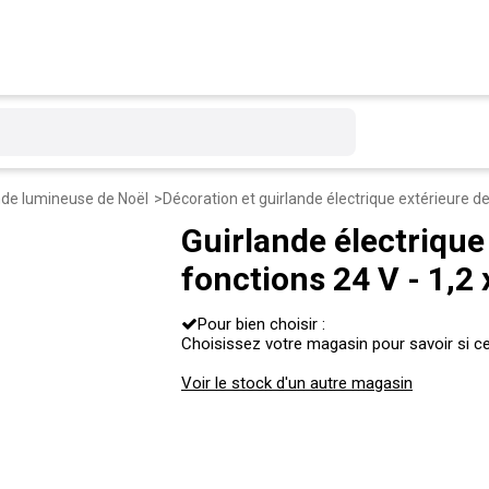
nde lumineuse de Noël
Décoration et guirlande électrique extérieure d
Guirlande électrique 
fonctions 24 V - 1,2 
Pour bien choisir :
Choisissez votre magasin pour savoir si ce 
Voir le stock d'un autre magasin