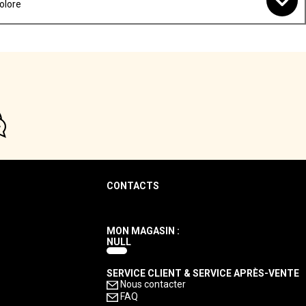
olore
CONTACTS
MON MAGASIN :
NULL
SERVICE CLIENT & SERVICE APRÈS-VENTE
Nous contacter
FAQ