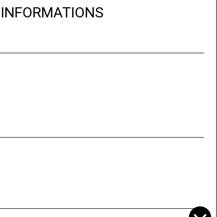
D'INFORMATIONS