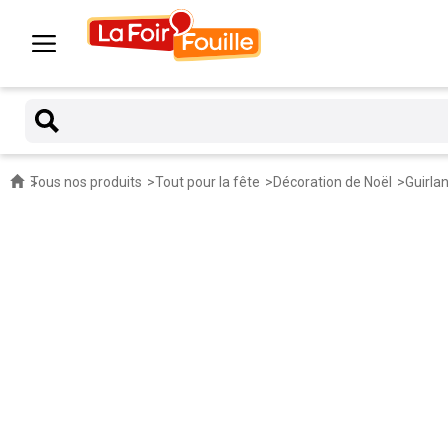
Tous nos produits
Tout pour la fête
Décoration de Noël
Guirla