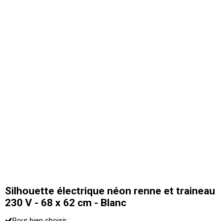
Silhouette électrique néon renne et traineau
230 V - 68 x 62 cm - Blanc
Pour bien choisir :