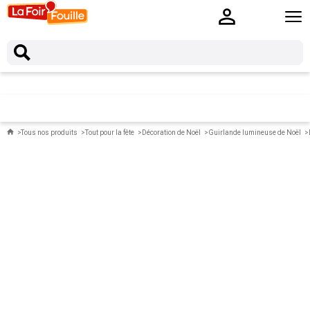
Tous nos produits
Tout pour la fête
Décoration de Noël
Guirlande lumineuse de Noël