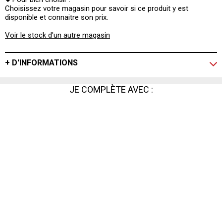
Choisissez votre magasin pour savoir si ce produit y est
disponible et connaitre son prix.
Voir le stock d'un autre magasin
+ D'INFORMATIONS
JE COMPLÈTE AVEC :