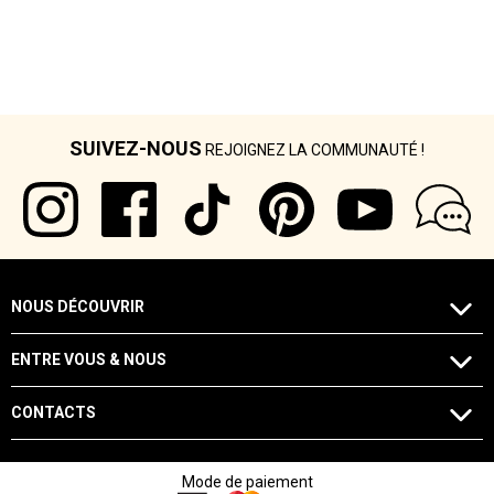
SUIVEZ-NOUS
REJOIGNEZ LA COMMUNAUTÉ !
NOUS DÉCOUVRIR
ENTRE VOUS & NOUS
CONTACTS
Mode de paiement