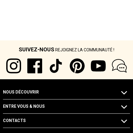
SUIVEZ-NOUS
REJOIGNEZ LA COMMUNAUTÉ !
NOUS DÉCOUVRIR
ENTRE VOUS & NOUS
CONTACTS