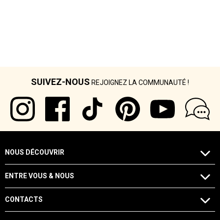
SUIVEZ-NOUS
REJOIGNEZ LA COMMUNAUTÉ !
NOUS DÉCOUVRIR
ENTRE VOUS & NOUS
CONTACTS