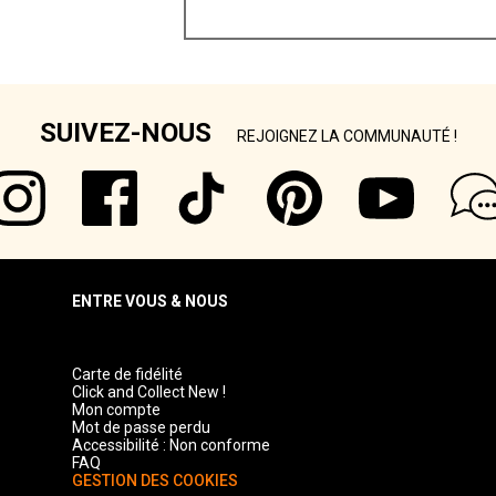
SUIVEZ-NOUS
REJOIGNEZ LA COMMUNAUTÉ !
ENTRE VOUS & NOUS
Carte de fidélité
Click and Collect New !
Mon compte
Mot de passe perdu
Accessibilité : Non conforme
FAQ
GESTION DES COOKIES