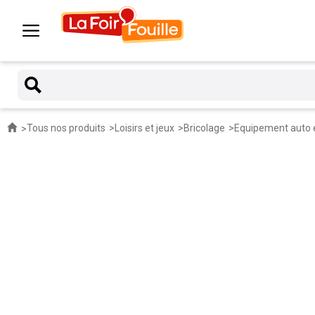
Tous nos produits
Loisirs et jeux
Bricolage
Equipement auto 