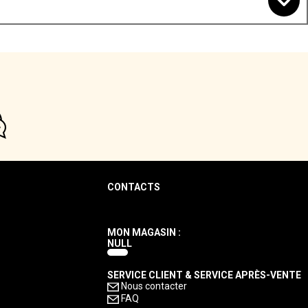
CONTACTS
MON MAGASIN :
NULL
SERVICE CLIENT & SERVICE APRÈS-VENTE
Nous contacter
FAQ