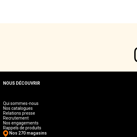
NOUS DÉCOUVRIR
Qui sommes-nous
Nos catalogues
Relations presse
Recrutement
Nos engagements
Rappels de produits
Nos 270 magasins