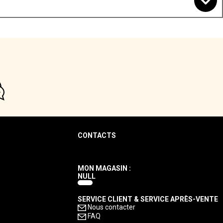
CONTACTS
MON MAGASIN :
NULL
SERVICE CLIENT & SERVICE APRÈS-VENTE
Nous contacter
FAQ