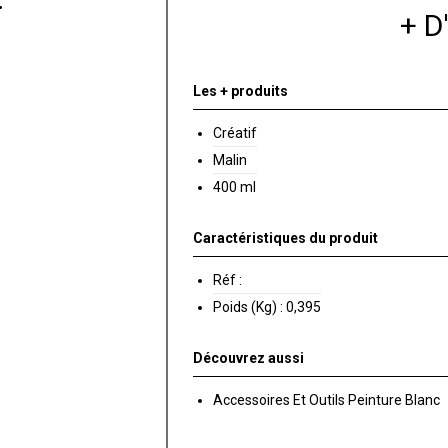
+ 
Les + produits
Créatif
Malin
400 ml
Caractéristiques du produit
Réf :
Poids (Kg) :
0,395
Découvrez aussi
Accessoires Et Outils Peinture Blanc