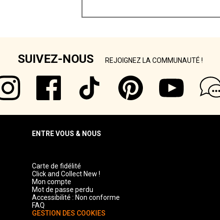
SUIVEZ-NOUS
REJOIGNEZ LA COMMUNAUTÉ !
ENTRE VOUS & NOUS
Carte de fidélité
Click and Collect New !
Mon compte
Mot de passe perdu
Accessibilité : Non conforme
FAQ
GESTION DES COOKIES