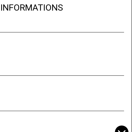
D'INFORMATIONS