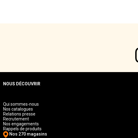
NOUS DÉCOUVRIR
Qui sommes-nous
Nos catalogues
Relations presse
Recrutement
Nos engagements
Rappels de produits
Nos 270 magasins