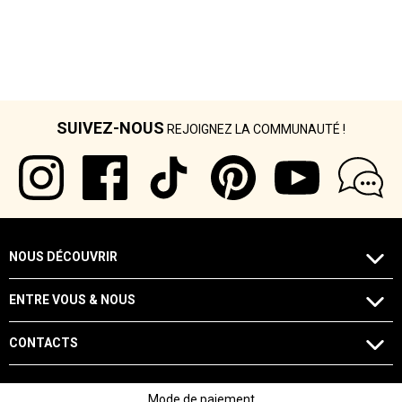
SUIVEZ-NOUS
REJOIGNEZ LA COMMUNAUTÉ !
NOUS DÉCOUVRIR
ENTRE VOUS & NOUS
CONTACTS
Mode de paiement