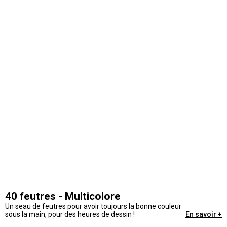
40 feutres - Multicolore
Un seau de feutres pour avoir toujours la bonne couleur
sous la main, pour des heures de dessin !
En savoir +