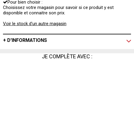
Pour bien choisir :
Choisissez votre magasin pour savoir si ce produit y est
disponible et connaitre son prix.
Voir le stock d'un autre magasin
+ D'INFORMATIONS
JE COMPLÈTE AVEC :