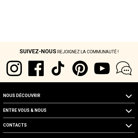
SUIVEZ-NOUS
REJOIGNEZ LA COMMUNAUTÉ !
NOUS DÉCOUVRIR
ENTRE VOUS & NOUS
CONTACTS