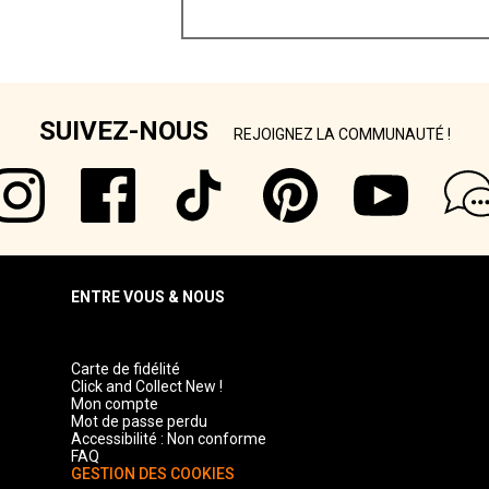
SUIVEZ-NOUS
REJOIGNEZ LA COMMUNAUTÉ !
ENTRE VOUS & NOUS
Carte de fidélité
Click and Collect New !
Mon compte
Mot de passe perdu
Accessibilité : Non conforme
FAQ
GESTION DES COOKIES