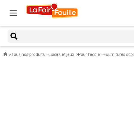
Tous nos produits
Loisirs et jeux
Pour l'école
Fournitures scol