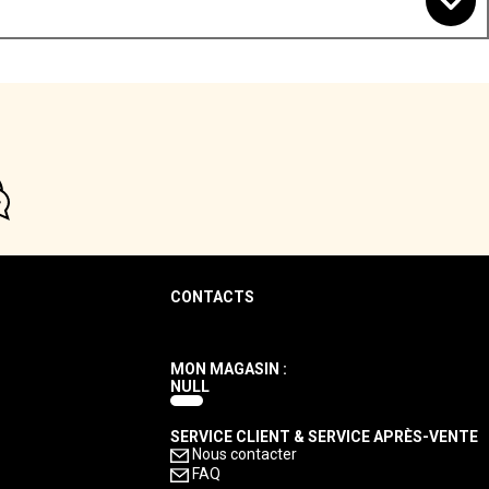
CONTACTS
MON MAGASIN :
NULL
SERVICE CLIENT & SERVICE APRÈS-VENTE
Nous contacter
FAQ