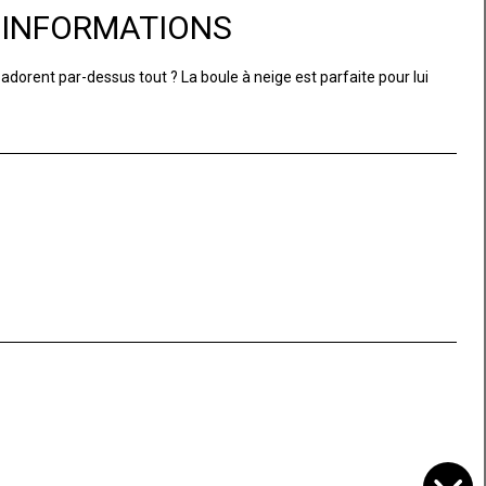
D'INFORMATIONS
dorent par-dessus tout ? La boule à neige est parfaite pour lui