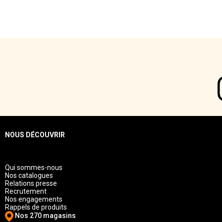
NOUS DÉCOUVRIR
Qui sommes-nous
Nos catalogues
Relations presse
Recrutement
Nos engagements
Rappels de produits
Nos 270 magasins