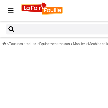
Tous nos produits
Equipement maison
Mobilier
Meubles sall