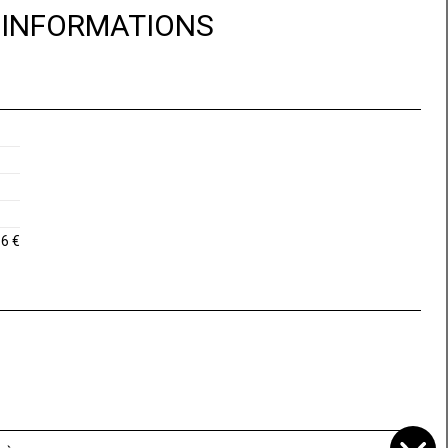
D'INFORMATIONS
16 €