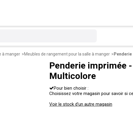
e à manger
Meubles de rangement pour la salle à manger
Penderie imprimée - 
Multicolore
Pour bien choisir :
Choisissez votre magasin pour savoir si ce 
Voir le stock d'un autre magasin