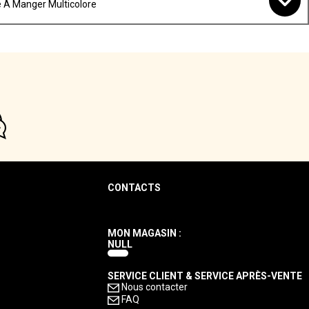
 À Manger Multicolore
CONTACTS
MON MAGASIN :
NULL
SERVICE CLIENT & SERVICE APRÈS-VENTE
Nous contacter
FAQ