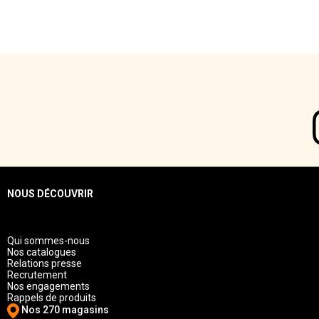
NOUS DÉCOUVRIR
Qui sommes-nous
Nos catalogues
Relations presse
Recrutement
Nos engagements
Rappels de produits
Nos 270 magasins