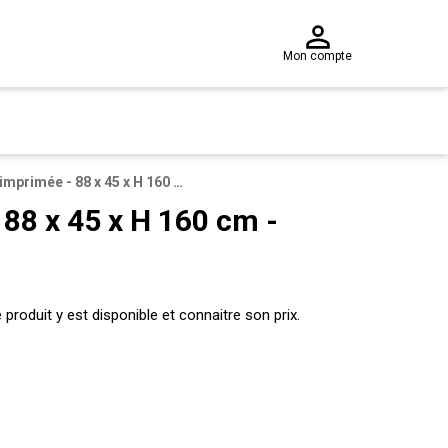
Mon compte
Penderie imprimée - 88 x 45 x H 160 cm - Multicolore
88 x 45 x H 160 cm -
produit y est disponible et connaitre son prix.