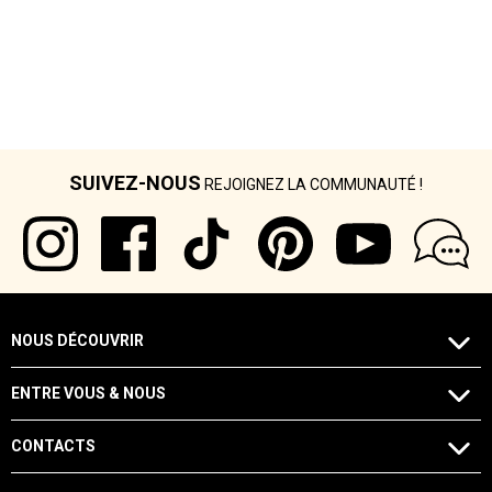
SUIVEZ-NOUS
REJOIGNEZ LA COMMUNAUTÉ !
NOUS DÉCOUVRIR
ENTRE VOUS & NOUS
CONTACTS