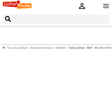
Tous nos produits
Equipement maison
Mobilier