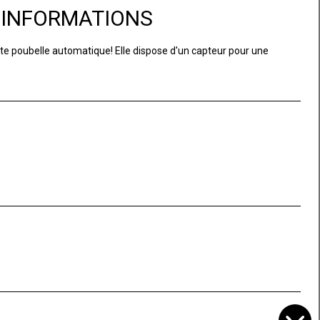
D'INFORMATIONS
ette poubelle automatique! Elle dispose d'un capteur pour une