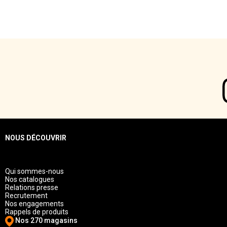
NOUS DÉCOUVRIR
Qui sommes-nous
Nos catalogues
Relations presse
Recrutement
Nos engagements
Rappels de produits
Nos 270 magasins