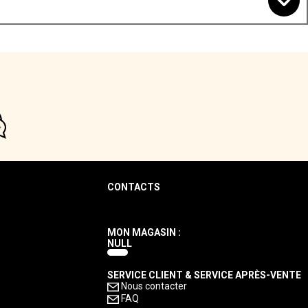
CONTACTS
MON MAGASIN :
NULL
SERVICE CLIENT & SERVICE APRÈS-VENTE
Nous contacter
FAQ