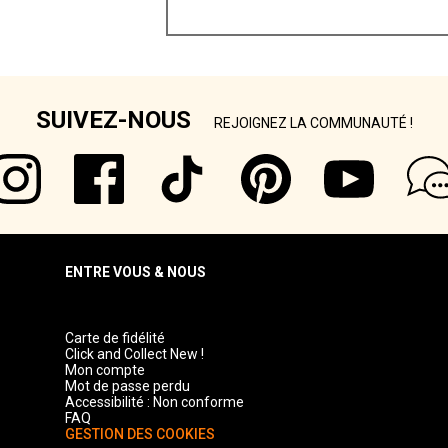
SUIVEZ-NOUS
REJOIGNEZ LA COMMUNAUTÉ !
ENTRE VOUS & NOUS
Carte de fidélité
Click and Collect New !
Mon compte
Mot de passe perdu
Accessibilité : Non conforme
FAQ
GESTION DES COOKIES