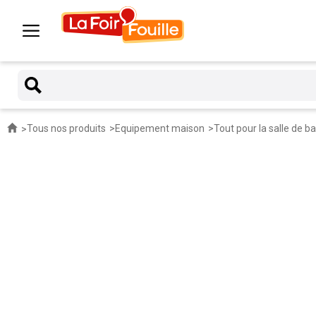
Tous nos produits
Equipement maison
Tout pour la salle de ba