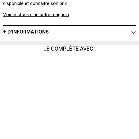
disponible et connaitre son prix.
Voir le stock d'un autre magasin
+ D'INFORMATIONS
JE COMPLÈTE AVEC :