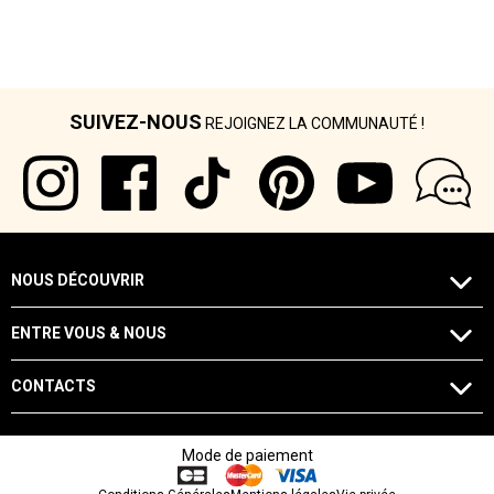
SUIVEZ-NOUS
REJOIGNEZ LA COMMUNAUTÉ !
NOUS DÉCOUVRIR
ENTRE VOUS & NOUS
CONTACTS
Mode de paiement