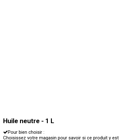
Huile neutre - 1 L
Pour bien choisir :
Choisissez votre magasin pour savoir si ce produit y est