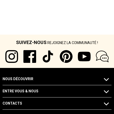
SUIVEZ-NOUS
REJOIGNEZ LA COMMUNAUTÉ !
NOUS DÉCOUVRIR
ENTRE VOUS & NOUS
CONTACTS