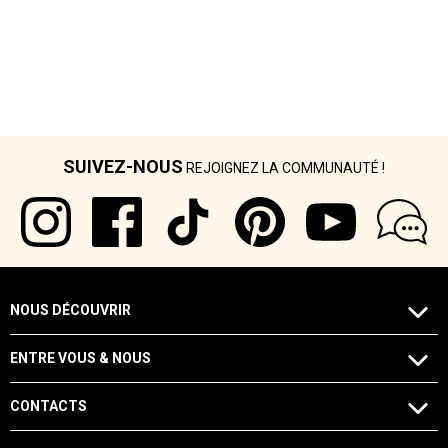
SUIVEZ-NOUS
REJOIGNEZ LA COMMUNAUTÉ !
NOUS DÉCOUVRIR
ENTRE VOUS & NOUS
CONTACTS