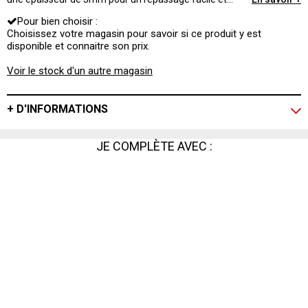
absorbe l'excédent de vapeur.
Pour bien choisir :
Choisissez votre magasin pour savoir si ce produit y est
disponible et connaitre son prix.
Voir le stock d'un autre magasin
+ D'INFORMATIONS
JE COMPLÈTE AVEC :