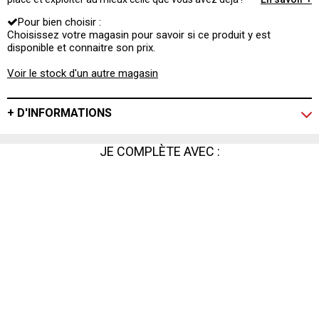
Pour bien choisir :
Choisissez votre magasin pour savoir si ce produit y est
disponible et connaitre son prix.
Voir le stock d'un autre magasin
+ D'INFORMATIONS
JE COMPLÈTE AVEC :