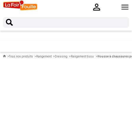
Tous nos produits
Rangement
Dressing
Rangement tissu