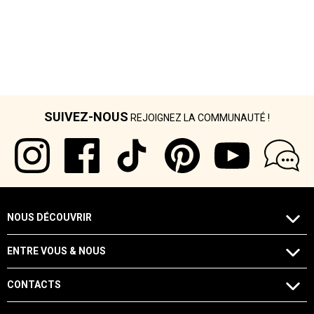
SUIVEZ-NOUS
REJOIGNEZ LA COMMUNAUTÉ !
NOUS DÉCOUVRIR
ENTRE VOUS & NOUS
CONTACTS