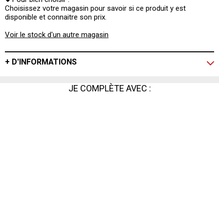
Choisissez votre magasin pour savoir si ce produit y est
disponible et connaitre son prix.
Voir le stock d'un autre magasin
+ D'INFORMATIONS
JE COMPLÈTE AVEC :