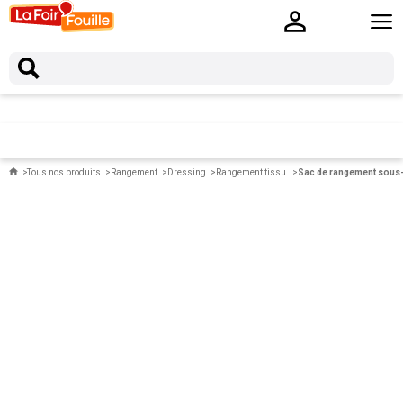
Tous nos produits
Rangement
Dressing
Rangement tissu