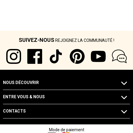
SUIVEZ-NOUS
REJOIGNEZ LA COMMUNAUTÉ !
NOUS DÉCOUVRIR
ENTRE VOUS & NOUS
CONTACTS
Mode de paiement