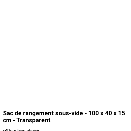
Sac de rangement sous-vide - 100 x 40 x 15
cm - Transparent
Pour bien choisir :