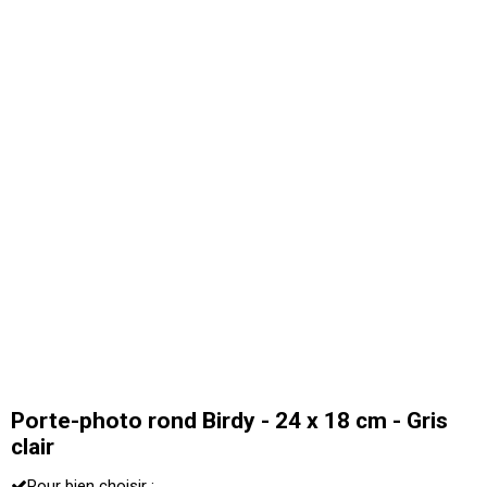
Porte-photo rond Birdy - 24 x 18 cm - Gris
clair
Pour bien choisir :