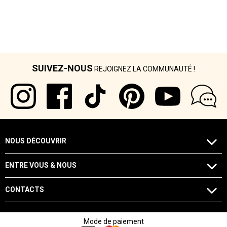
SUIVEZ-NOUS
REJOIGNEZ LA COMMUNAUTÉ !
NOUS DÉCOUVRIR
ENTRE VOUS & NOUS
CONTACTS
Mode de paiement