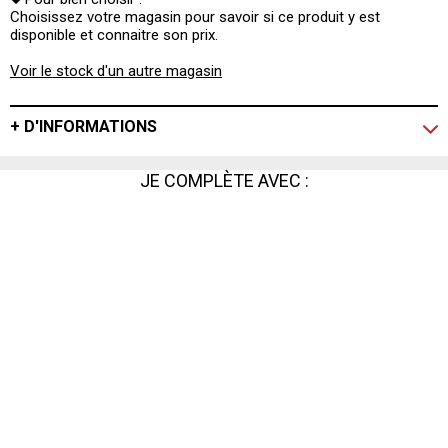
Choisissez votre magasin pour savoir si ce produit y est
disponible et connaitre son prix.
Voir le stock d'un autre magasin
+ D'INFORMATIONS
JE COMPLÈTE AVEC :