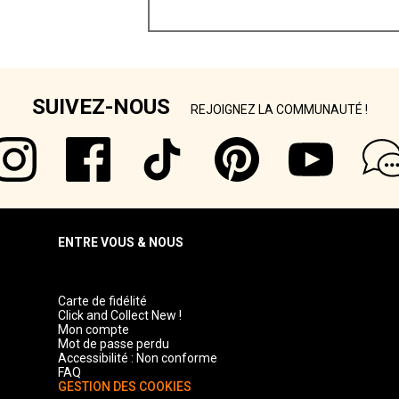
SUIVEZ-NOUS
REJOIGNEZ LA COMMUNAUTÉ !
ENTRE VOUS & NOUS
Carte de fidélité
Click and Collect New !
Mon compte
Mot de passe perdu
Accessibilité : Non conforme
FAQ
GESTION DES COOKIES