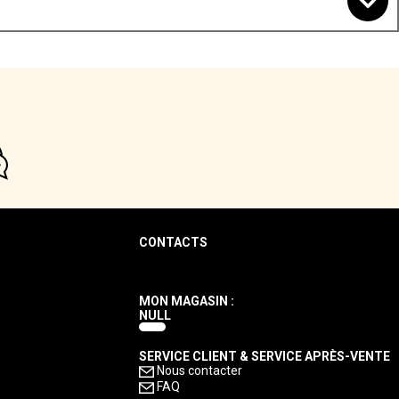
CONTACTS
MON MAGASIN :
NULL
SERVICE CLIENT & SERVICE APRÈS-VENTE
Nous contacter
FAQ