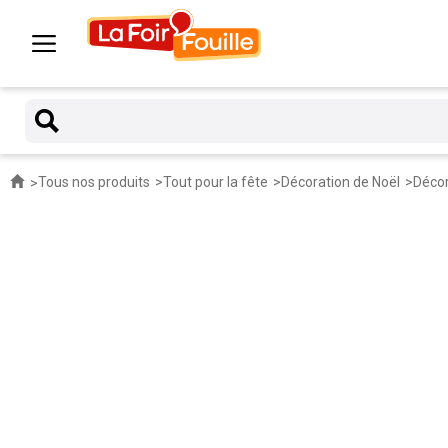
Tous nos produits
Tout pour la fête
Décoration de Noël
Décor