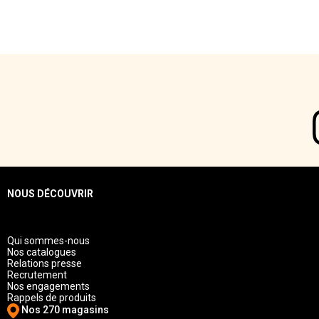
NOUS DÉCOUVRIR
Qui sommes-nous
Nos catalogues
Relations presse
Recrutement
Nos engagements
Rappels de produits
Nos 270 magasins