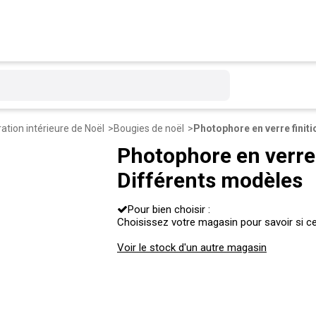
ation intérieure de Noël
Bougies de noël
Photophore en verre f
Différents modèles
Pour bien choisir :
Choisissez votre magasin pour savoir si ce 
Voir le stock d'un autre magasin