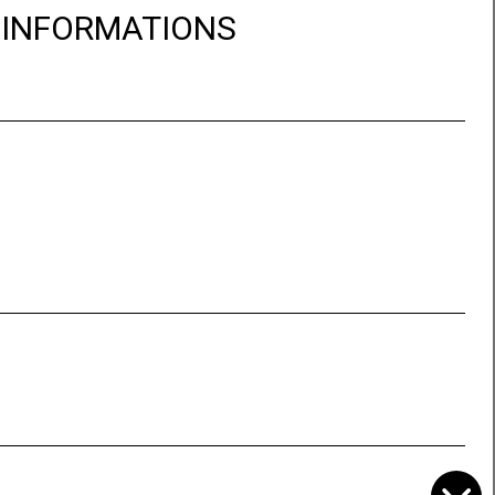
D'INFORMATIONS