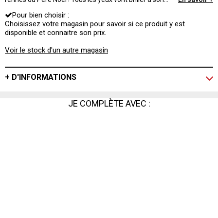
passage !
Pour bien choisir :
Choisissez votre magasin pour savoir si ce produit y est
disponible et connaitre son prix.
Voir le stock d'un autre magasin
+ D'INFORMATIONS
JE COMPLÈTE AVEC :