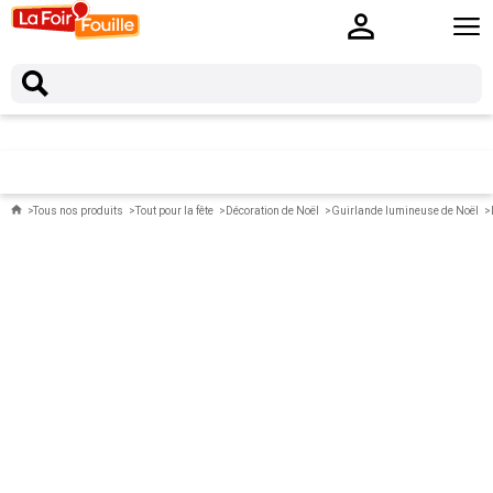
Tous nos produits
Tout pour la fête
Décoration de Noël
Guirlande lumineuse de Noël