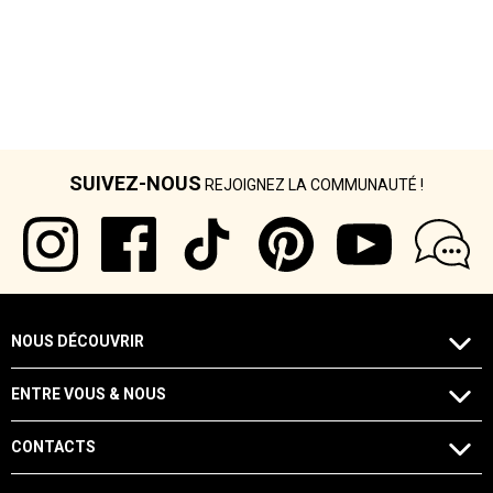
SUIVEZ-NOUS
REJOIGNEZ LA COMMUNAUTÉ !
NOUS DÉCOUVRIR
ENTRE VOUS & NOUS
CONTACTS