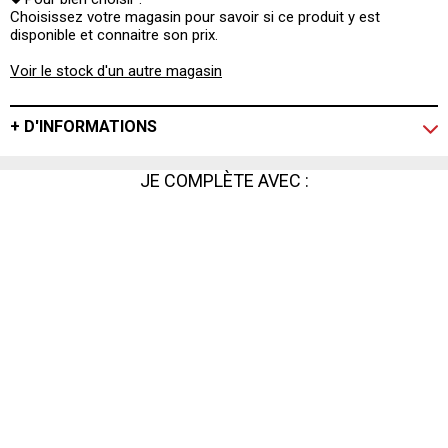
Choisissez votre magasin pour savoir si ce produit y est
disponible et connaitre son prix.
Voir le stock d'un autre magasin
+ D'INFORMATIONS
JE COMPLÈTE AVEC :