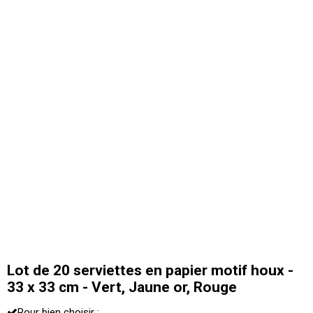
Lot de 20 serviettes en papier motif houx -
33 x 33 cm - Vert, Jaune or, Rouge
Pour bien choisir :