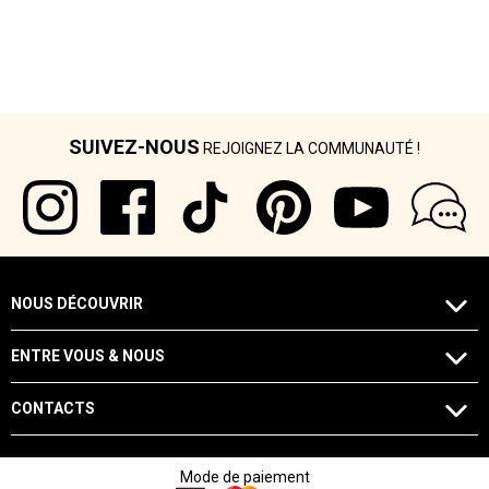
SUIVEZ-NOUS
REJOIGNEZ LA COMMUNAUTÉ !
NOUS DÉCOUVRIR
ENTRE VOUS & NOUS
CONTACTS
Mode de paiement