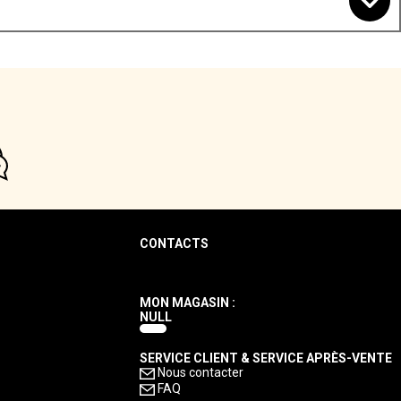
CONTACTS
MON MAGASIN :
NULL
SERVICE CLIENT & SERVICE APRÈS-VENTE
Nous contacter
FAQ