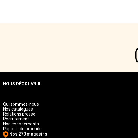
NOUS DÉCOUVRIR
Qui sommes-nous
Nos catalogues
Relations presse
Recrutement
Nos engagements
Rappels de produits
Nos 270 magasins