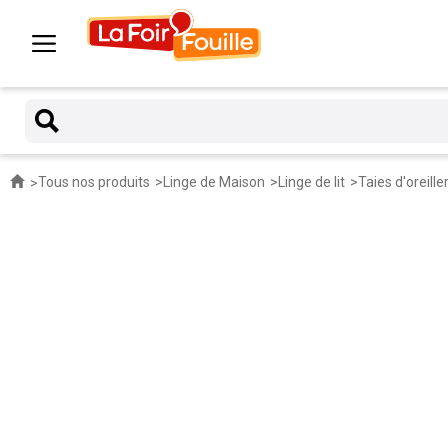
Tous nos produits
Linge de Maison
Linge de lit
Taies d'oreille