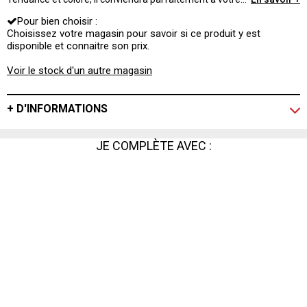
décoration !
Pour bien choisir :
Choisissez votre magasin pour savoir si ce produit y est
disponible et connaitre son prix.
Voir le stock d'un autre magasin
+ D'INFORMATIONS
JE COMPLÈTE AVEC :