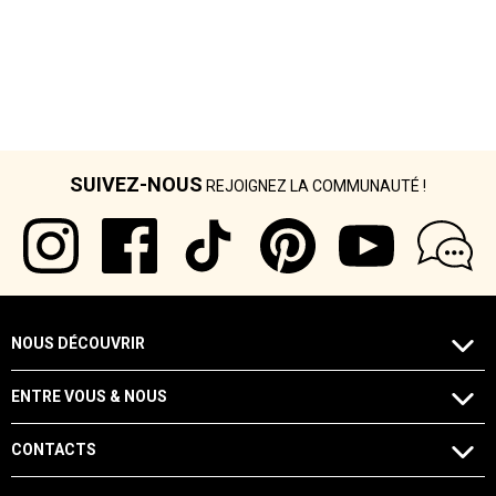
SUIVEZ-NOUS
REJOIGNEZ LA COMMUNAUTÉ !
NOUS DÉCOUVRIR
ENTRE VOUS & NOUS
CONTACTS