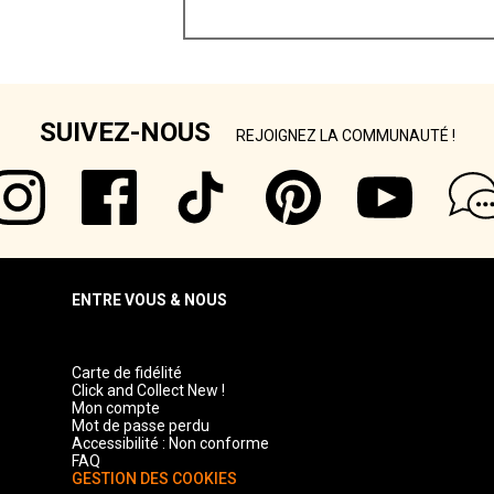
SUIVEZ-NOUS
REJOIGNEZ LA COMMUNAUTÉ !
ENTRE VOUS & NOUS
Carte de fidélité
Click and Collect New !
Mon compte
Mot de passe perdu
Accessibilité : Non conforme
FAQ
GESTION DES COOKIES