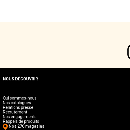
NOUS DÉCOUVRIR
Qui sommes-nous
Nos catalogues
Relations presse
Recrutement
Nos engagements
Rappels de produits
Nos 270 magasins