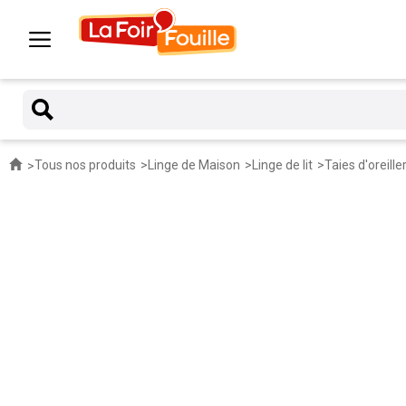
Tous nos produits
Linge de Maison
Linge de lit
Taies d'oreille