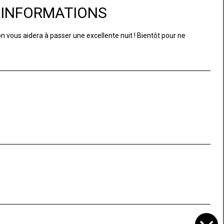
D'INFORMATIONS
ton vous aidera à passer une excellente nuit ! Bientôt pour ne