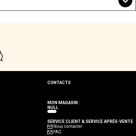
CONTACTS
MON MAGASIN :
NULL
SERVICE CLIENT & SERVICE APRÈS-VENTE
Nous contacter
FAQ