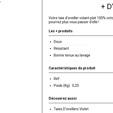
+ 
Votre taie d'oreiller volant plat 100% co
pourrez plus vous passer d'elle !
Les + produits
Doux
Résistant
Bonne tenue au lavage
Caractéristiques du produit
Réf :
Poids (Kg) :
0,25
Découvrez aussi
Taies D'oreillers Violet