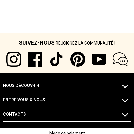
SUIVEZ-NOUS
REJOIGNEZ LA COMMUNAUTÉ !
NOUS DÉCOUVRIR
ENTRE VOUS & NOUS
CONTACTS
Mode de paiement