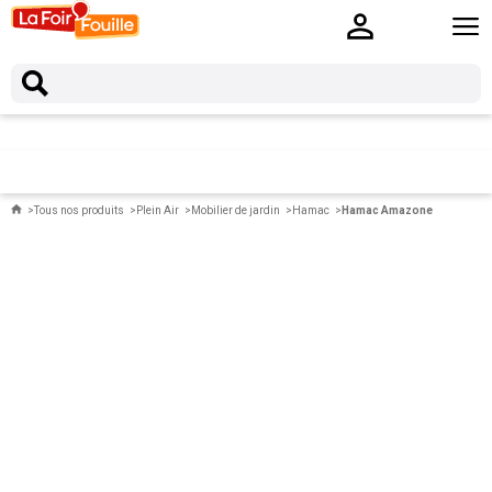
Tous nos produits
Plein Air
Mobilier de jardin
Hamac
Hamac Amazone