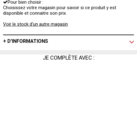
Pour bien choisir :
Choisissez votre magasin pour savoir si ce produit y est
disponible et connaitre son prix.
Voir le stock d'un autre magasin
+ D'INFORMATIONS
JE COMPLÈTE AVEC :