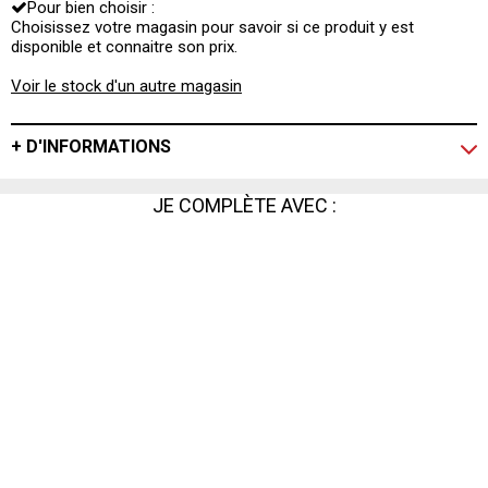
Pour bien choisir :
Choisissez votre magasin pour savoir si ce produit y est
disponible et connaitre son prix.
Voir le stock d'un autre magasin
+ D'INFORMATIONS
JE COMPLÈTE AVEC :