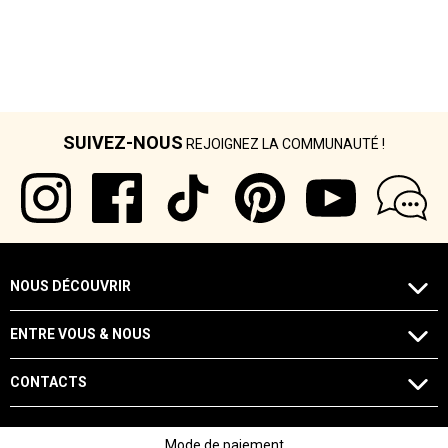
SUIVEZ-NOUS
REJOIGNEZ LA COMMUNAUTÉ !
NOUS DÉCOUVRIR
ENTRE VOUS & NOUS
CONTACTS
Mode de paiement