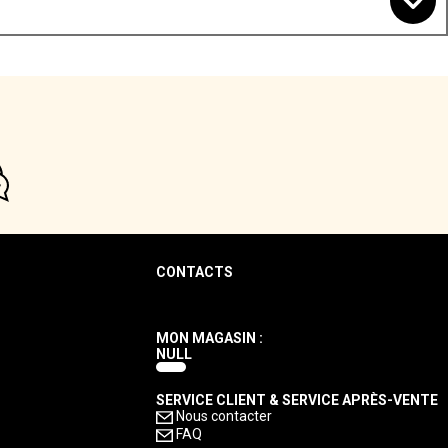
CONTACTS
MON MAGASIN :
NULL
SERVICE CLIENT & SERVICE APRÈS-VENTE
Nous contacter
FAQ