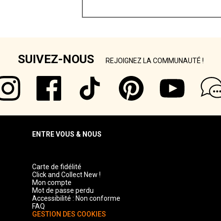
SUIVEZ-NOUS
REJOIGNEZ LA COMMUNAUTÉ !
ENTRE VOUS & NOUS
Carte de fidélité
Click and Collect New !
Mon compte
Mot de passe perdu
Accessibilité : Non conforme
FAQ
GESTION DES COOKIES