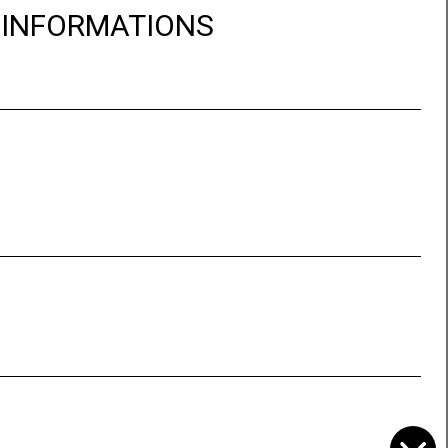
D'INFORMATIONS