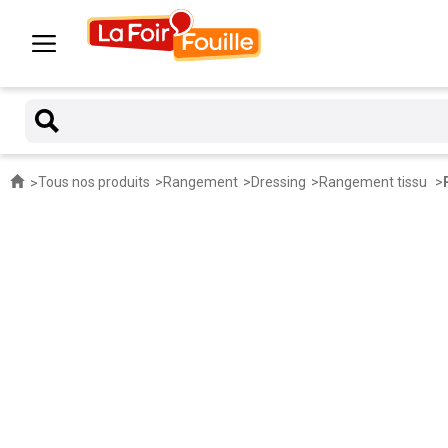
Tous nos produits
Rangement
Dressing
Rangement tissu