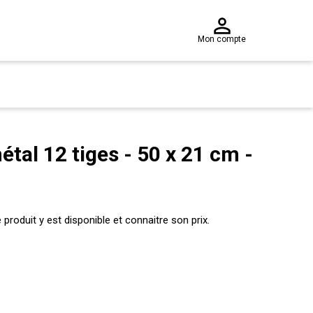
Mon compte
tal 12 tiges - 50 x 21 cm -
produit y est disponible et connaitre son prix.