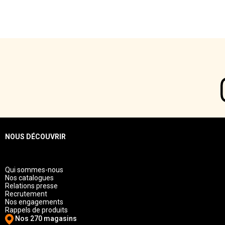
NOUS DÉCOUVRIR
Qui sommes-nous
Nos catalogues
Relations presse
Recrutement
Nos engagements
Rappels de produits
Nos 270 magasins