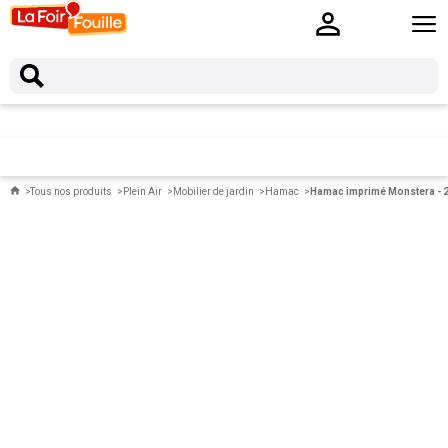
Tous nos produits
Plein Air
Mobilier de jardin
Hamac