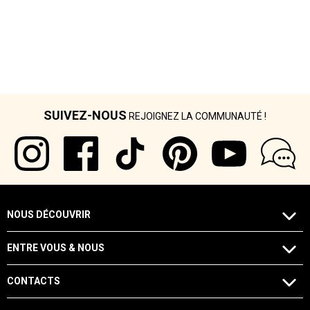
SUIVEZ-NOUS
REJOIGNEZ LA COMMUNAUTÉ !
NOUS DÉCOUVRIR
ENTRE VOUS & NOUS
CONTACTS