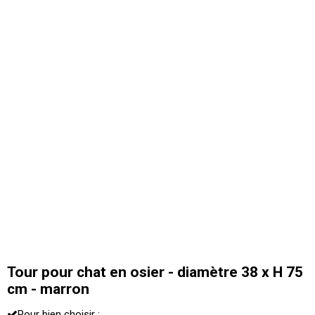
Tour pour chat en osier - diamètre 38 x H 75
cm - marron
Pour bien choisir :