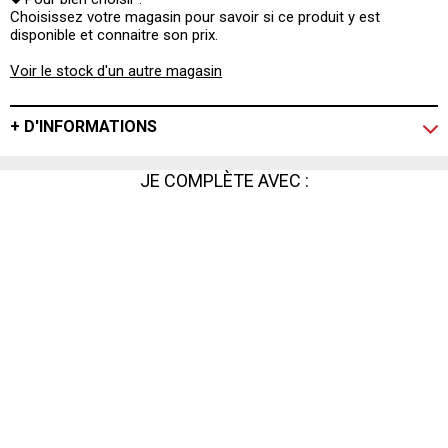
Choisissez votre magasin pour savoir si ce produit y est
disponible et connaitre son prix.
Voir le stock d'un autre magasin
+ D'INFORMATIONS
JE COMPLÈTE AVEC :