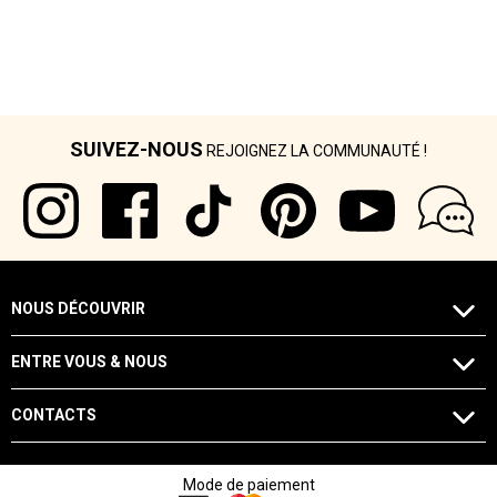
SUIVEZ-NOUS
REJOIGNEZ LA COMMUNAUTÉ !
NOUS DÉCOUVRIR
ENTRE VOUS & NOUS
CONTACTS
Mode de paiement