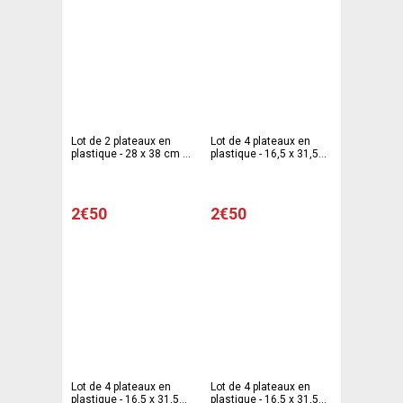
Lot de 2 plateaux en
Lot de 4 plateaux en
plastique - 28 x 38 cm -
plastique - 16,5 x 31,5
Bleu turquoise
cm - Rouge
2€50
2€50
Lot de 4 plateaux en
Lot de 4 plateaux en
plastique - 16,5 x 31,5
plastique - 16,5 x 31,5