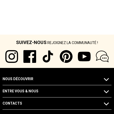
SUIVEZ-NOUS
REJOIGNEZ LA COMMUNAUTÉ !
NOUS DÉCOUVRIR
ENTRE VOUS & NOUS
CONTACTS