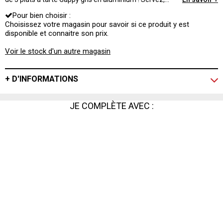
chauffez, conservez !
Pour bien choisir :
Choisissez votre magasin pour savoir si ce produit y est
disponible et connaitre son prix.
Voir le stock d'un autre magasin
+ D'INFORMATIONS
JE COMPLÈTE AVEC :