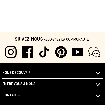
SUIVEZ-NOUS
REJOIGNEZ LA COMMUNAUTÉ !
NOUS DÉCOUVRIR
ENTRE VOUS & NOUS
CONTACTS