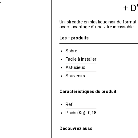
+ 
Un joli cadre en plastique noir de forma
avec l'avantage d' une vitre incassable.
Les + produits
Sobre
Facile à installer
Astucieux
Souvenirs
Caractéristiques du produit
Réf :
Poids (Kg) :
0,18
Découvrez aussi