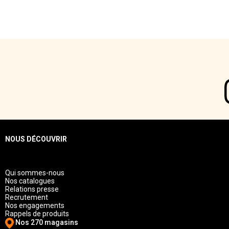
NOUS DÉCOUVRIR
Qui sommes-nous
Nos catalogues
Relations presse
Recrutement
Nos engagements
Rappels de produits
Nos 270 magasins