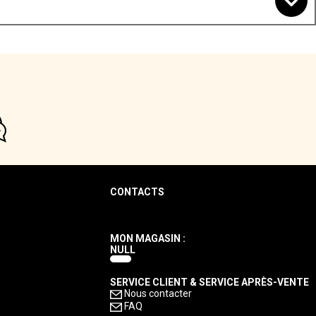
CONTACTS
MON MAGASIN :
NULL
SERVICE CLIENT & SERVICE APRÈS-VENTE
Nous contacter
FAQ