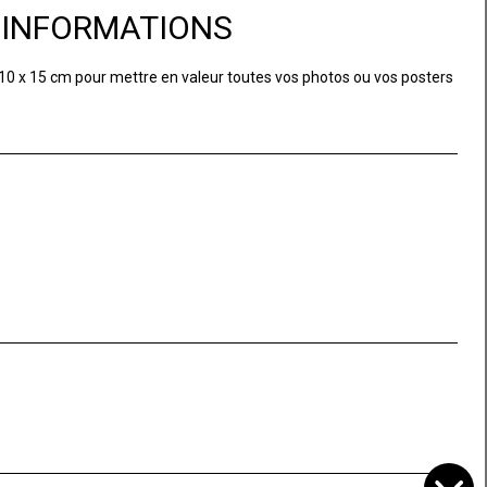
D'INFORMATIONS
t 10 x 15 cm pour mettre en valeur toutes vos photos ou vos posters