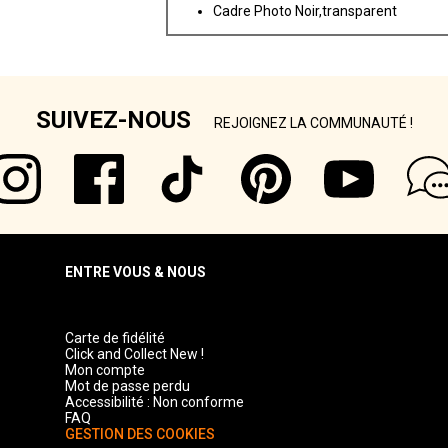
Cadre Photo Noir,transparent
SUIVEZ-NOUS
REJOIGNEZ LA COMMUNAUTÉ !
ENTRE VOUS & NOUS
Carte de fidélité
Click and Collect New !
Mon compte
Mot de passe perdu
Accessibilité : Non conforme
FAQ
GESTION DES COOKIES