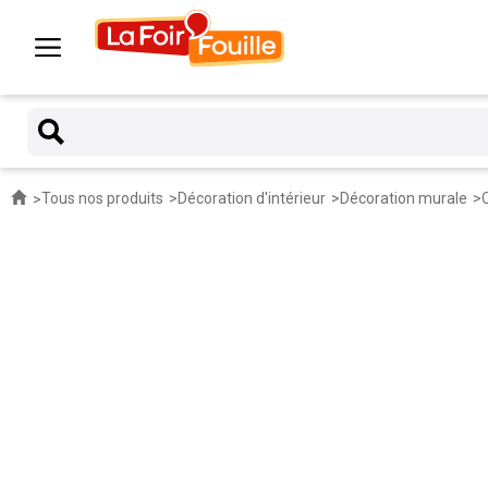
Tous nos produits
Décoration d'intérieur
Décoration murale