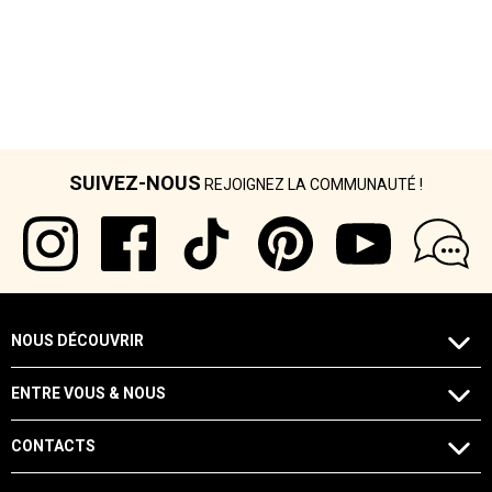
SUIVEZ-NOUS
REJOIGNEZ LA COMMUNAUTÉ !
NOUS DÉCOUVRIR
ENTRE VOUS & NOUS
CONTACTS