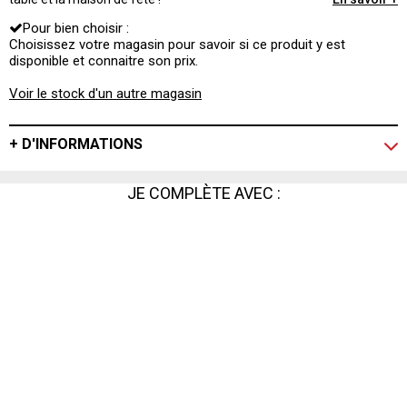
Pour bien choisir :
Choisissez votre magasin pour savoir si ce produit y est
disponible et connaitre son prix.
Voir le stock d'un autre magasin
+ D'INFORMATIONS
JE COMPLÈTE AVEC :